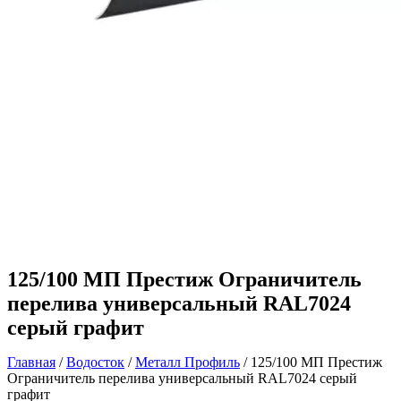
125/100 МП Престиж Ограничитель
перелива универсальный RAL7024
серый графит
Главная
/
Водосток
/
Металл Профиль
/ 125/100 МП Престиж
Ограничитель перелива универсальный RAL7024 серый
графит