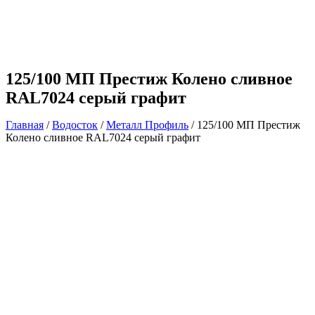
125/100 МП Престиж Колено сливное
RAL7024 серый графит
Главная
/
Водосток
/
Металл Профиль
/ 125/100 МП Престиж
Колено сливное RAL7024 серый графит