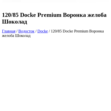
120/85 Docke Premium Воронка желоба
Шоколад
Главная
/
Водосток
/
Docke
/ 120/85 Docke Premium Воронка
желоба Шоколад