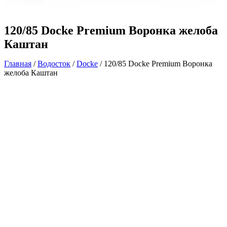
120/85 Docke Premium Воронка желоба
Каштан
Главная
/
Водосток
/
Docke
/ 120/85 Docke Premium Воронка
желоба Каштан