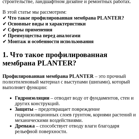
строительстве, ландшафтном дизайне и ремонтных работах.
В этой статье мы рассмотрим:
✔
Что такое профилированная мембрана PLANTER?
✔
Основные виды и характеристики
✔
Сферы применения
✔
Преимущества перед аналогами
✔
Монтаж и особенности использования
1. Что такое профилированная
мембрана PLANTER?
Профилированная мембрана PLANTER
– это прочный
полиэтиленовый материал с выступами (шипами), который
выполняет функции:
Гидроизоляции
– отводит воду от фундаментов, стен и
других конструкций.
Защиты
– предотвращает повреждение
гидроизоляционных слоев грунтом, корнями растений и
механическими воздействиями.
Дренажа
– способствует отводу влаги благодаря
рельефной поверхности.