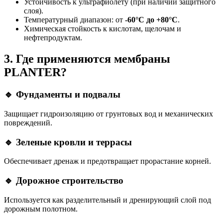
Устойчивость к ультрафиолету (при наличии защитного
слоя).
Температурный диапазон: от
-60°C до +80°C
.
Химическая стойкость к кислотам, щелочам и
нефтепродуктам.
3. Где применяются мембраны
PLANTER?
🔹 Фундаменты и подвалы
Защищает гидроизоляцию от грунтовых вод и механических
повреждений.
🔹 Зеленые кровли и террасы
Обеспечивает дренаж и предотвращает прорастание корней.
🔹 Дорожное строительство
Используется как разделительный и дренирующий слой под
дорожным полотном.