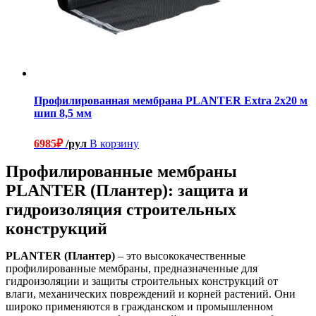
Профилированная мембрана PLANTER Extra 2х20 м
шип 8,5 мм
6985
₽
/рул
В корзину
Профилированные мембраны
PLANTER (Плантер): защита и
гидроизоляция строительных
конструкций
PLANTER (Плантер)
– это высококачественные
профилированные мембраны, предназначенные для
гидроизоляции и защиты строительных конструкций от
влаги, механических повреждений и корней растений. Они
широко применяются в гражданском и промышленном