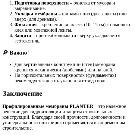
Подготовка поверхности
– очистка от мусора и
выравнивание.
Укладка мембраны
– шипами вниз (для защиты) или
вверх (для дренажа).
Фиксация
– крепление внахлест (10–15 см) с помощью
клея или монтажной ленты.
Защита
– при необходимости сверху укладывается
геотекстиль.
🔎 Важно!
Для вертикальных конструкций (стен) мембрана
крепится механически (дюбелями) или на клей.
На горизонтальных поверхностях (фундаментах)
рекомендуется делать уклон для отвода воды.
Заключение
Профилированные мембраны PLANTER
– это надежное
решение для гидроизоляции и защиты строительных
конструкций. Благодаря своей прочности, долговечности и
универсальности они широко применяются в современном
строительстве.