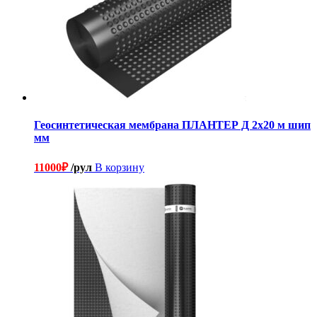
Геосинтетическая мембрана ПЛАНТЕР Д 2х20 м шип
мм
11000
₽
/рул
В корзину