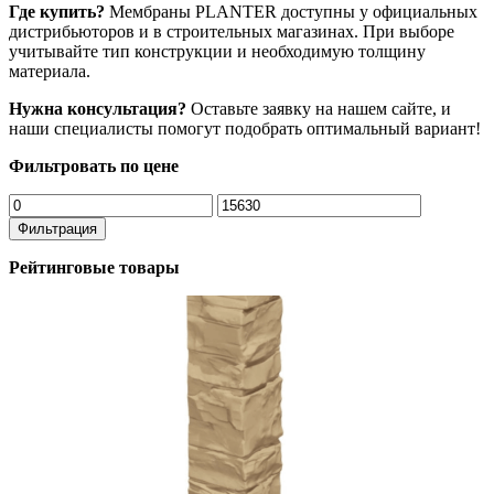
Где купить?
Мембраны PLANTER доступны у официальных
дистрибьюторов и в строительных магазинах. При выборе
учитывайте тип конструкции и необходимую толщину
материала.
Нужна консультация?
Оставьте заявку на нашем сайте, и
наши специалисты помогут подобрать оптимальный вариант!
Фильтровать по цене
Минимальная
Максимальная
цена
цена
Фильтрация
Рейтинговые товары