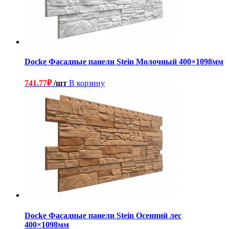
Docke Фасадные панели Stein Молочный 400×1098мм
741.77
₽
/шт
В корзину
Docke Фасадные панели Stein Осенний лес
400×1098мм