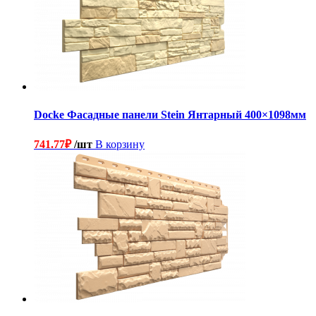
Docke Фасадные панели Stein Янтарный 400×1098мм
741.77
₽
/шт
В корзину